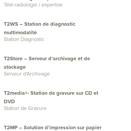
Télé-radiologie / expertise
T2WS – Station de diagnostic
multimodalité
Station Diagnostic
T2Store – Serveur d’archivage et de
stockage
Serveur d’Archivage
T2media+- Station de gravure sur CD et
DVD
Station de Gravure
T2MP – Solution d’impression sur papier