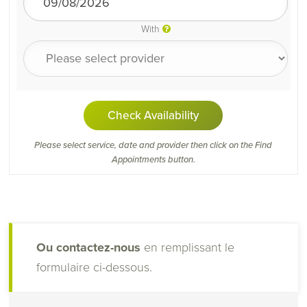
With
Check Availability
Please select service, date and provider then click on the Find
Appointments button.
Ou contactez-nous
en remplissant le
formulaire ci-dessous.