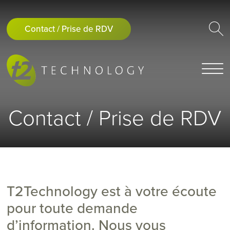
Contact / Prise de RDV
Contact / Prise de RDV
T2Technology est à votre écoute
pour toute demande
d’information. Nous vous