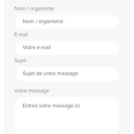
Nom / organisme
E-mail
Sujet
Votre message