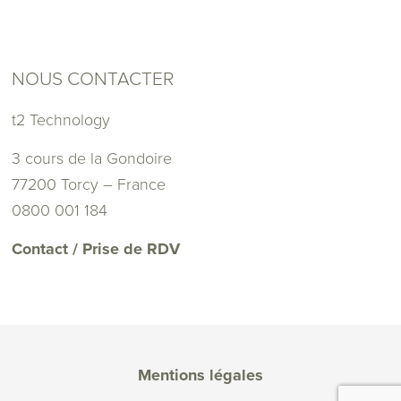
NOUS CONTACTER
t2 Technology
3 cours de la Gondoire
77200 Torcy – France
0800 001 184
Contact / Prise de RDV
Mentions légales