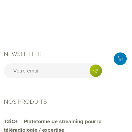
premium bootstrap themes
NEWSLETTER
NOS PRODUITS
T2iC+ – Plateforme de streaming pour la
téléradiologie / expertise