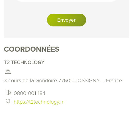
COORDONNÉES
T2 TECHNOLOGY
3 cours de la Gondoire 77600 JOSSIGNY – France
0800 001 184
https://t2technology.fr