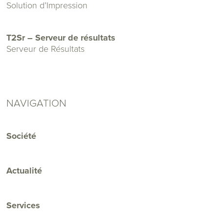
Solution d’Impression
T2Sr – Serveur de résultats
Serveur de Résultats
NAVIGATION
Société
Actualité
Services