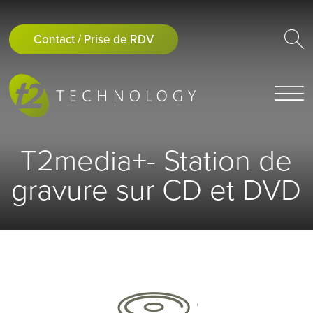
Contact / Prise de RDV
T2media+- Station de
gravure sur CD et DVD