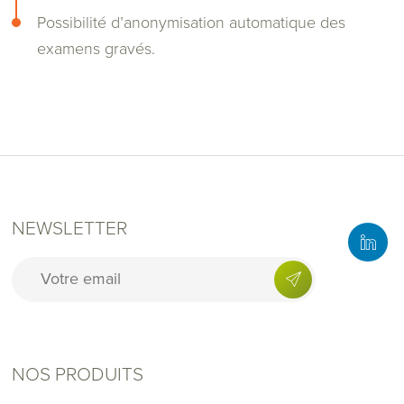
Possibilité d’anonymisation automatique des
examens gravés.
NEWSLETTER
NOS PRODUITS