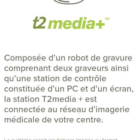
Composée d’un robot de gravure
comprenant deux graveurs ainsi
qu’une station de contrôle
constituée d’un PC et d’un écran,
la station T2media + est
connectée au réseau d’imagerie
médicale de votre centre.