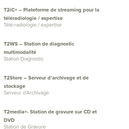
T2iC+ – Plateforme de streaming pour la
téléradiologie / expertise
Télé-radiologie / expertise
T2WS – Station de diagnostic
multimodalité
Station Diagnostic
T2Store – Serveur d’archivage et de
stockage
Serveur d’Archivage
T2media+- Station de gravure sur CD et
DVD
Station de Gravure