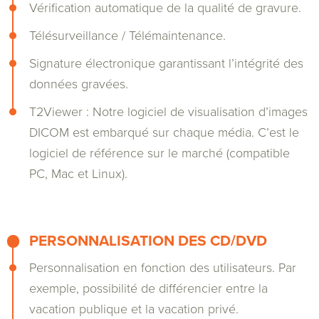
Vérification automatique de la qualité de gravure.
Télésurveillance / Télémaintenance.
Signature électronique garantissant l’intégrité des
données gravées.
T2Viewer : Notre logiciel de visualisation d’images
DICOM est embarqué sur chaque média. C’est le
logiciel de référence sur le marché (compatible
PC, Mac et Linux).
PERSONNALISATION DES CD/DVD
Personnalisation en fonction des utilisateurs. Par
exemple, possibilité de différencier entre la
vacation publique et la vacation privé.