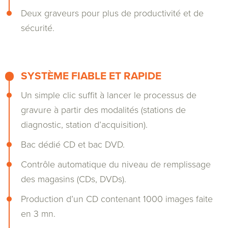
Deux graveurs pour plus de productivité et de
sécurité.
SYSTÈME FIABLE ET RAPIDE
Un simple clic suffit à lancer le processus de
gravure à partir des modalités (stations de
diagnostic, station d’acquisition).
Bac dédié CD et bac DVD.
Contrôle automatique du niveau de remplissage
des magasins (CDs, DVDs).
Production d’un CD contenant 1000 images faite
en 3 mn.