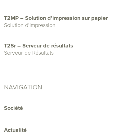
T2MP – Solution d’impression sur papier
Solution d’Impression
T2Sr – Serveur de résultats
Serveur de Résultats
NAVIGATION
Société
Actualité