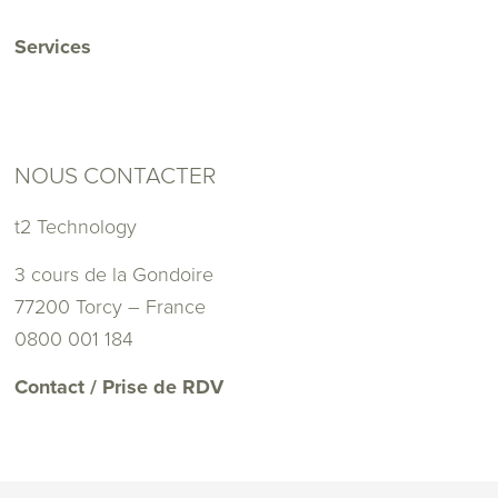
Services
NOUS CONTACTER
t2 Technology
3 cours de la Gondoire
77200 Torcy – France
0800 001 184
Contact / Prise de RDV