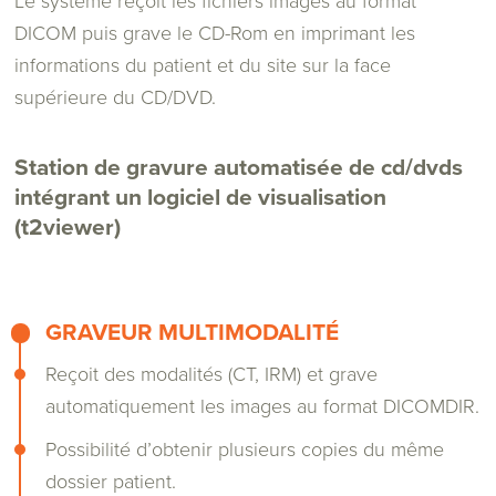
Le système reçoit les fichiers images au format
DICOM puis grave le CD-Rom en imprimant les
informations du patient et du site sur la face
supérieure du CD/DVD.
Station de gravure automatisée de cd/dvds
intégrant un logiciel de visualisation
(t2viewer)
GRAVEUR MULTIMODALITÉ
Reçoit des modalités (CT, IRM) et grave
automatiquement les images au format DICOMDIR.
Possibilité d’obtenir plusieurs copies du même
dossier patient.